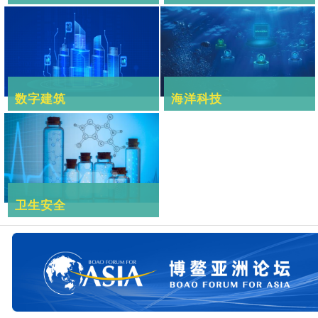
数字建筑
海洋科技
卫生安全