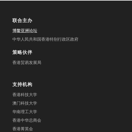
联合主办
博鳌亚洲论坛
中华人民共和国香港特别行政区政府
策略伙伴
香港贸易发展局
支持机构
香港科技大学
澳门科技大学
华南理工大学
香港中华总商会
香港菁英会