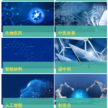
生物医药
中医发展
智能材料
碳中和
人工智能
制造业