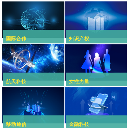
国际合作
知识产权
航天科技
女性力量
移动通信
金融科技