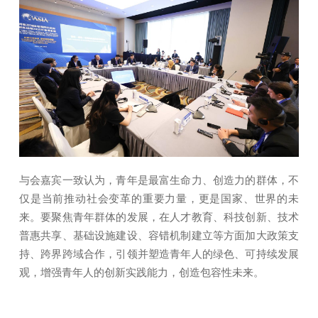
与会嘉宾一致认为，青年是最富生命力、创造力的群体，不
仅是当前推动社会变革的重要力量，更是国家、世界的未
来。要聚焦青年群体的发展，在人才教育、科技创新、技术
普惠共享、基础设施建设、容错机制建立等方面加大政策支
持、跨界跨域合作，引领并塑造青年人的绿色、可持续发展
观，增强青年人的创新实践能力，创造包容性未来。