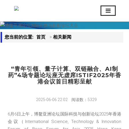
您当前的位置:
首页
>
相关新闻
“青年引领、量子计算、双链融合、AI制
药”4场专题论坛座无虚席ISTIF2025年香
港会议首日精彩呈献
2025-06-06 22:02
阅读数：5329
6月6日上午，博鳌亚洲论坛国际科技与创新论坛2025年香港
会议（International Science, Technology & Innovation
Forum of Boao Forum for Asia 2025 Hong Kong