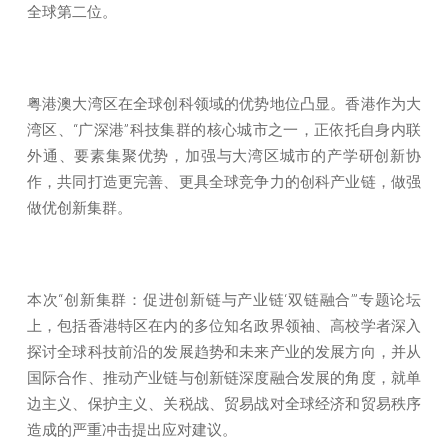
全球第二位。
粤港澳大湾区在全球创科领域的优势地位凸显。香港作为大
湾区、“广深港”科技集群的核心城市之一，正依托自身内联
外通、要素集聚优势，加强与大湾区城市的产学研创新协
作，共同打造更完善、更具全球竞争力的创科产业链，做强
做优创新集群。
本次“创新集群：促进创新链与产业链‘双链融合’”专题论坛
上，包括香港特区在内的多位知名政界领袖、高校学者深入
探讨全球科技前沿的发展趋势和未来产业的发展方向，并从
国际合作、推动产业链与创新链深度融合发展的角度，就单
边主义、保护主义、关税战、贸易战对全球经济和贸易秩序
造成的严重冲击提出应对建议。