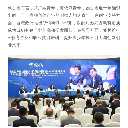
就香港而言，其广纳青年，更依靠青年，如香港近十年涌现
出的二三十家独角兽企业的创始人均为青年。在创业支持方
面，香港政府推出“产学研1+计划”，以配对形式资助有潜质
成为成功初创企业的高校研发团队；在教育方面，积极推行
AI教育普及和职业技能培训，提升青少年技术能力与创新创
业水平。