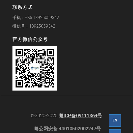
联系方式
手机：+86 13925059342
微信号：13925059342
官方微信公众号
©2020-2025
粤ICP备09111364号
EN
粤公网安备 44010502002247号