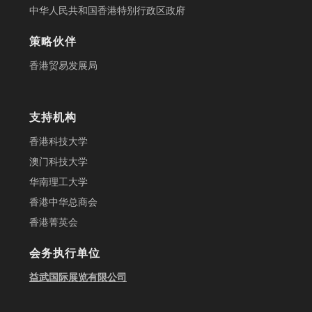
中华人民共和国香港特别行政区政府
策略伙伴
香港贸易发展局
支持机构
香港科技大学
澳门科技大学
华南理工大学
香港中华总商会
香港菁英会
会务执行单位
益武国际展览有限公司