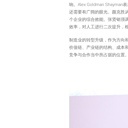
响。Alex Goldman S
还需要有广阔的眼光。颜克胜
个企业的综合效能。张贤铭强调，
效率，对人工进行二次提升，
制造业的转型升级，作为方向
价值链、产业链的结构、成本
竞争与合作当中所占据的位置