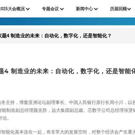
2025大会概况
专题会议
新闻中心
历届回顾
议题4 制造业的未来：自动化，数字化，还是智能化？
题4 制造业的未来：自动化，数字化，还是智能
主持，博鳌亚洲论坛副理事长、中国人民银行原行长周小川，以色列驻广州
裁、智能制造副总经理颜克胜，远大集团副总裁、芯数字公司总经理张贤
行讨论。
和智能化基本连在一起，有非常大的发展空间，对整个经济会产生重