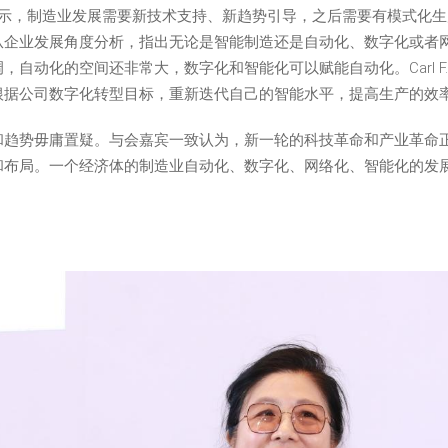
hayman表示，制造业发展需要新技术支持、新趋势引导，之后需要有模
从企业发展角度分析，指出无论是智能制造还是自动化、数字化或者
自动化的空间还非常大，数字化和智能化可以赋能自动化。Carl F
根据公司数字化转型目标，重新迭代自己的智能水平，提高生产的效
和趋势毋庸置疑。与会嘉宾一致认为，新一轮的科技革命和产业革命
和布局。一个经济体的制造业自动化、数字化、网络化、智能化的发
。