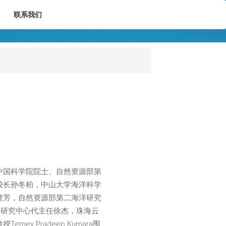
联系我们
中国科学院院士、自然资源部第
校长孙冬柏，中山大学海洋科学
建芳，自然资源部第二海洋研究
洋研究中心代主任徐杰，珠海云
 Pradeep Kumara围