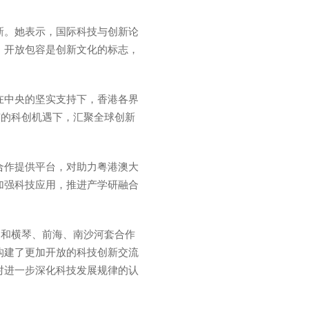
新。她表示，国际科技与创新论
，开放包容是创新文化的标志，
在中央的坚实支持下，香港各界
有的科创机遇下，汇聚全球创新
合作提供平台，对助力粤港澳大
加强科技应用，推进产学研融合
。
”和横琴、前海、南沙河套合作
构建了更加开放的科技创新交流
对进一步深化科技发展规律的认