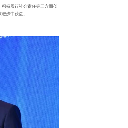
、积极履行社会责任等三方面创
技进步中获益。