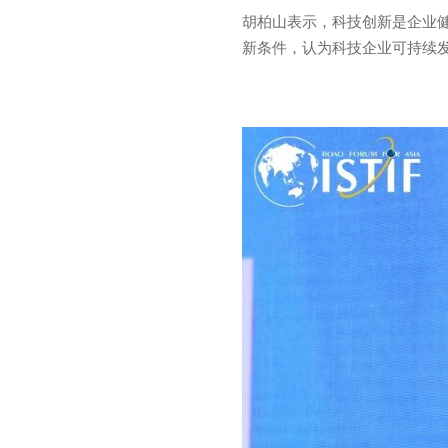
胡柏山表示，科技创新是企业
新条件，认为科技企业可持续