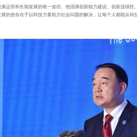
健康运营和长期发展的唯一途径。他强调创新能力建设、创新连续性
发展的使命在于以科技力量助力社会问题的解决，让每个人都能从科